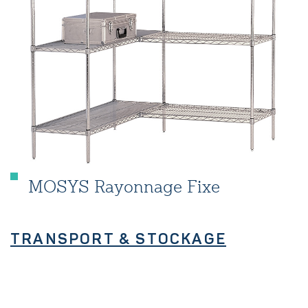
MOSYS Rayonnage Fixe
TRANSPORT & STOCKAGE