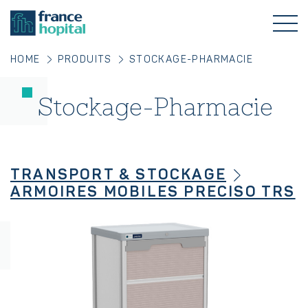
HOME
PRODUITS
STOCKAGE-PHARMACIE
Stockage-Pharmacie
TRANSPORT & STOCKAGE
ARMOIRES MOBILES PRECISO TRS