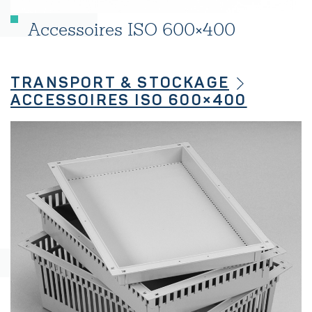
Accessoires ISO 600×400
TRANSPORT & STOCKAGE
ACCESSOIRES ISO 600×400