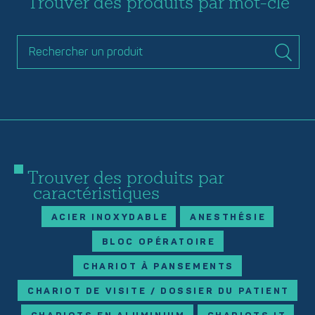
Trouver des produits par mot-clé
Trouver des produits par
caractéristiques
ACIER INOXYDABLE
ANESTHÉSIE
BLOC OPÉRATOIRE
CHARIOT À PANSEMENTS
CHARIOT DE VISITE / DOSSIER DU PATIENT