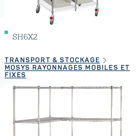
SH6X2
TRANSPORT & STOCKAGE
MOSYS RAYONNAGES MOBILES ET
FIXES