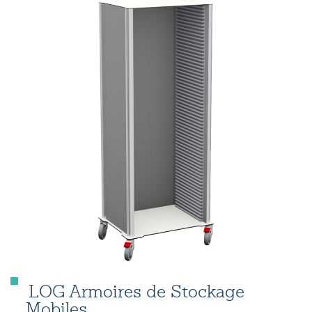
LOG Armoires de Stockage
Mobiles