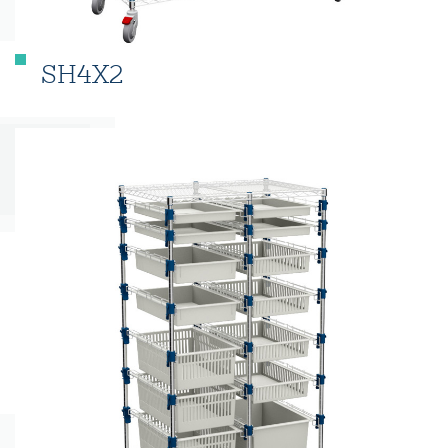
SH4X2