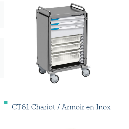
CT61 Chariot / Armoir en Inox