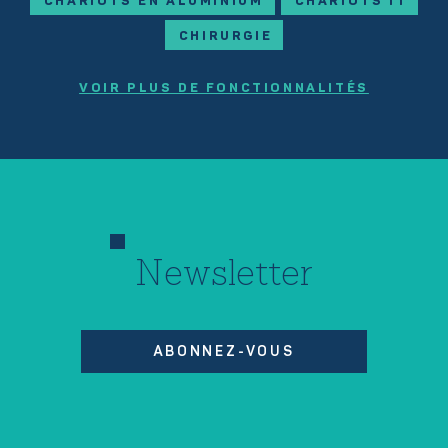
CHARIOTS EN ALUMINIUM
CHARIOTS IT
CHIRURGIE
VOIR PLUS DE FONCTIONNALITÉS
Newsletter
ABONNEZ-VOUS