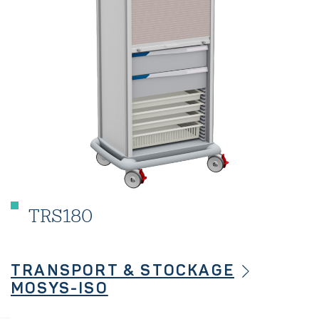
TRS180
TRANSPORT & STOCKAGE
MOSYS-ISO