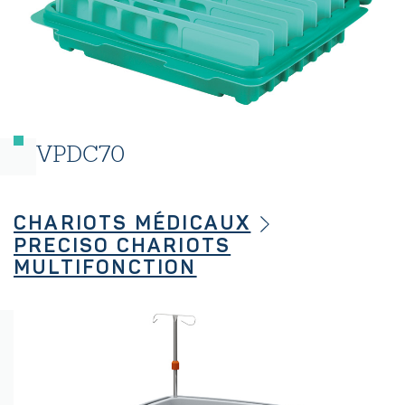
VPDC70
CHARIOTS MÉDICAUX
PRECISO CHARIOTS
MULTIFONCTION