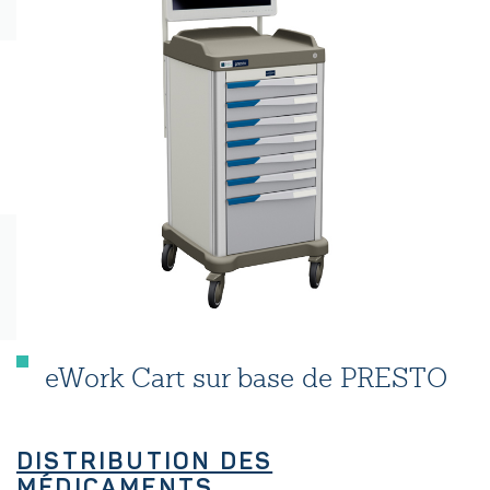
eWork Cart sur base de PRESTO
DISTRIBUTION DES
MÉDICAMENTS