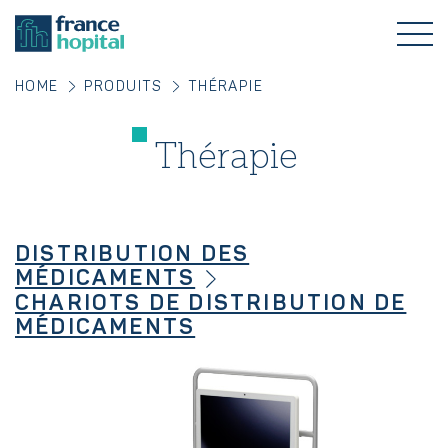
HOME
PRODUITS
THÉRAPIE
Thérapie
DISTRIBUTION DES
MÉDICAMENTS
CHARIOTS DE DISTRIBUTION DE
MÉDICAMENTS