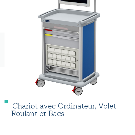
Chariot avec Ordinateur, Volet
Roulant et Bacs