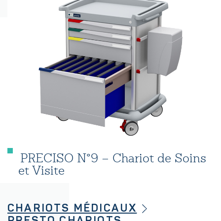
PRECISO N°9 – Chariot de Soins
et Visite
CHARIOTS MÉDICAUX
PRESTO CHARIOTS