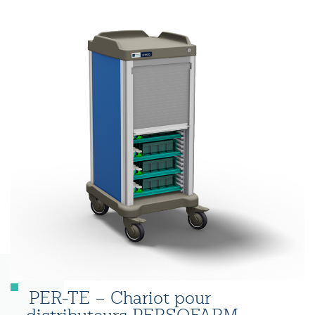
PER-TE – Chariot pour