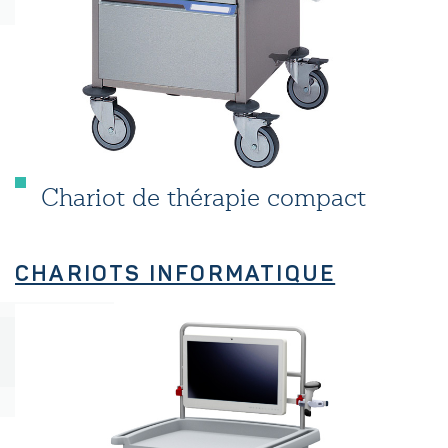
Chariot de thérapie compact
CHARIOTS INFORMATIQUE