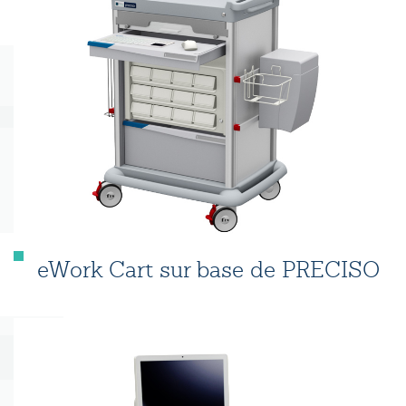
eWork Cart sur base de PRECISO