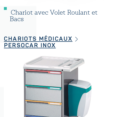
Chariot avec Volet Roulant et
Bacs
CHARIOTS MÉDICAUX
PERSOCAR INOX