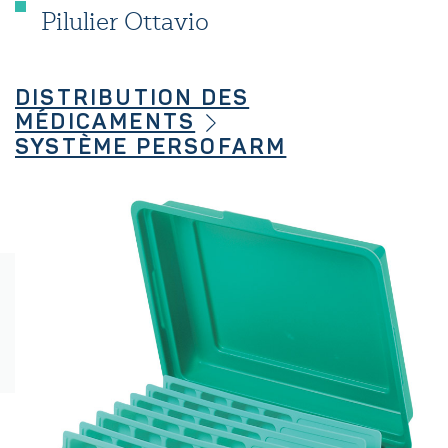
Pilulier Ottavio
DISTRIBUTION DES
MÉDICAMENTS
SYSTÈME PERSOFARM