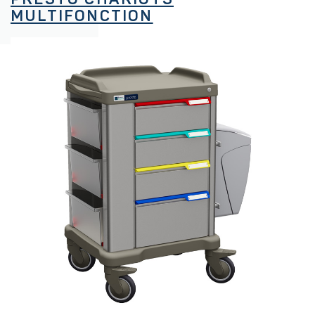
MULTIFONCTION