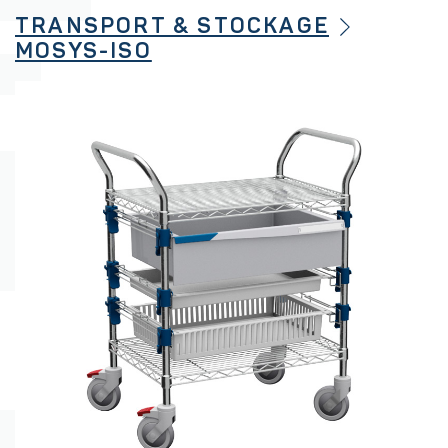
TRANSPORT & STOCKAGE
MOSYS-ISO