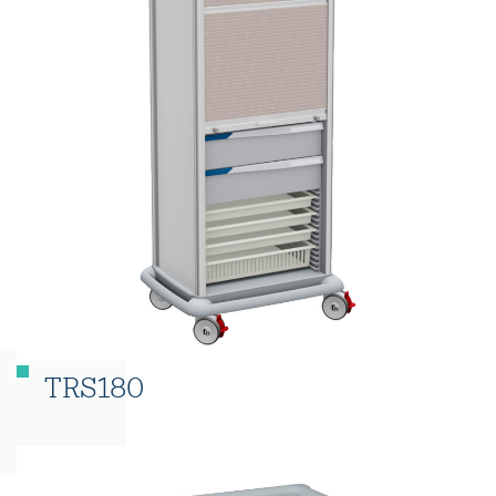
TRS180