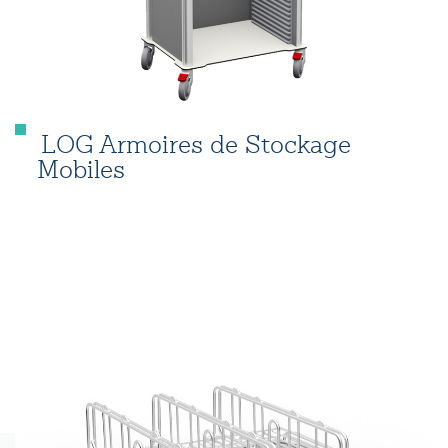
LOG Armoires de Stockage
Mobiles