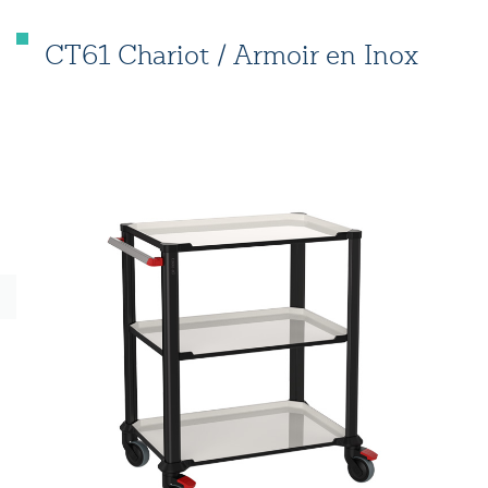
CT61 Chariot / Armoir en Inox