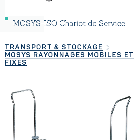
MOSYS-ISO Chariot de Service
TRANSPORT & STOCKAGE
MOSYS RAYONNAGES MOBILES ET
FIXES