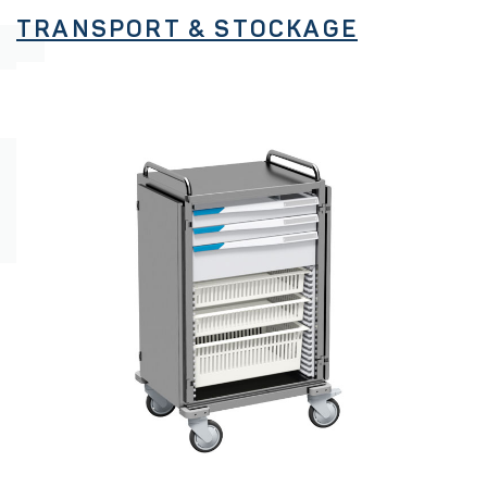
TRANSPORT & STOCKAGE