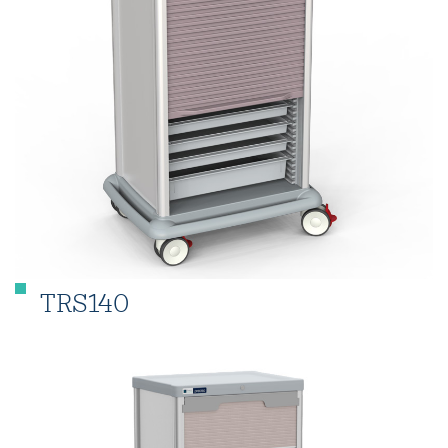
TRS140