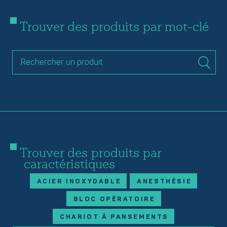
Trouver des produits par mot-clé
Trouver des produits par
caractéristiques
ACIER INOXYDABLE
ANESTHÉSIE
BLOC OPÉRATOIRE
CHARIOT À PANSEMENTS