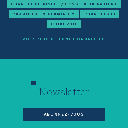
CHARIOT DE VISITE / DOSSIER DU PATIENT
CHARIOTS EN ALUMINIUM
CHARIOTS IT
CHIRURGIE
VOIR PLUS DE FONCTIONNALITÉS
Newsletter
ABONNEZ-VOUS