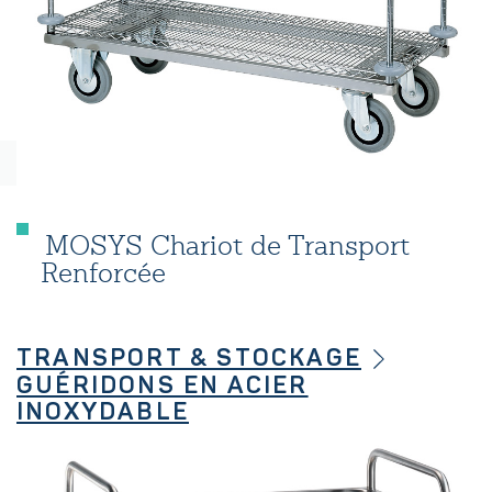
MOSYS Chariot de Transport
Renforcée
TRANSPORT & STOCKAGE
GUÉRIDONS EN ACIER
INOXYDABLE