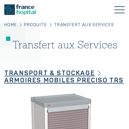
HOME
PRODUITS
TRANSFERT AUX SERVICES
Transfert aux Services
TRANSPORT & STOCKAGE
ARMOIRES MOBILES PRECISO TRS