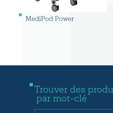
MediPod Power
Trouver des produ
par mot-clé