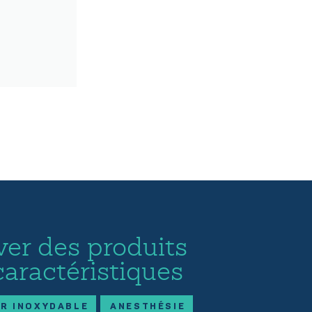
ver des produits
caractéristiques
ER INOXYDABLE
ANESTHÉSIE