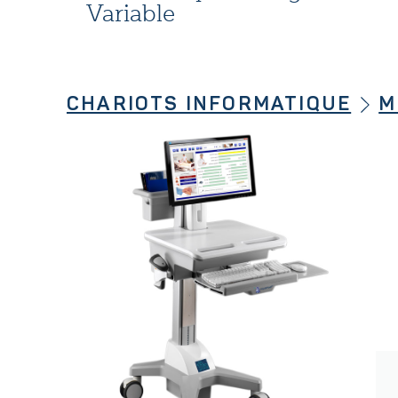
Variable
CHARIOTS INFORMATIQUE
M