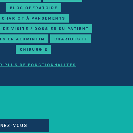
BLOC OPÉRATOIRE
CHARIOT À PANSEMENTS
 DE VISITE / DOSSIER DU PATIENT
TS EN ALUMINIUM
CHARIOTS IT
CHIRURGIE
R PLUS DE FONCTIONNALITÉS
NEZ-VOUS