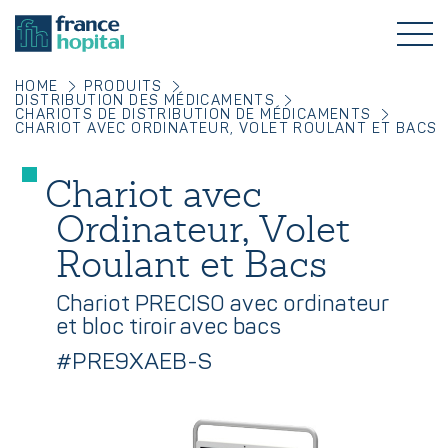
HOME
PRODUITS
DISTRIBUTION DES MÉDICAMENTS
CHARIOTS DE DISTRIBUTION DE MÉDICAMENTS
CHARIOT AVEC ORDINATEUR, VOLET ROULANT ET BACS
Chariot avec
Ordinateur, Volet
Roulant et Bacs
Chariot PRECISO avec ordinateur
et bloc tiroir avec bacs
#PRE9XAEB-S