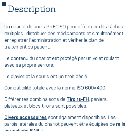
Description
Un chariot de soins PRECISO pour effectuer des tâches
multiples : distribuer des médicaments et simultanément
enregistrer l’administration et vérifier le plan de
traitement du patient.
Le contenu du chariot est protégé par un volet roulant
avec sa propre serrure.
Le clavier et la souris ont un tiroir dédié.
Compatibilité totale avec la norme ISO 600×400.
Différentes combinaisons de
Tiroirs-FH
, paniers,
plateaux et blocs tiroirs sont possibles.
Divers accessoires
sont également disponibles. Les
parois latérales du chariot peuvent être équipées de
rails