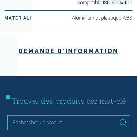
compatible ISO 600x400
Aluminium et plastique ABS
MATERIALI
DEMANDE D'INFORMATION
Trouver des produits par mot-clé