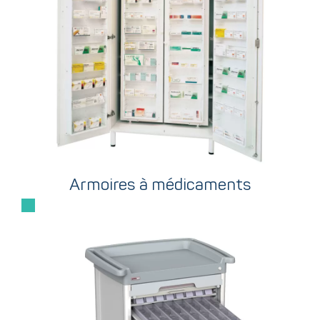
Armoires à médicaments