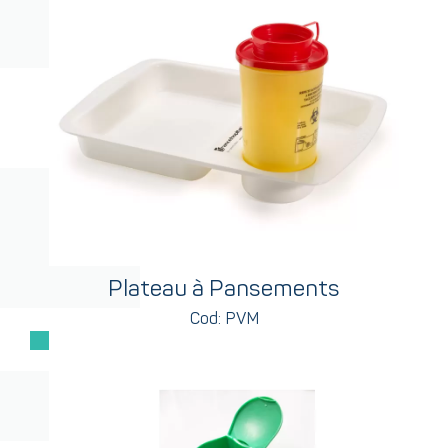
Plateau à Pansements
Cod: PVM