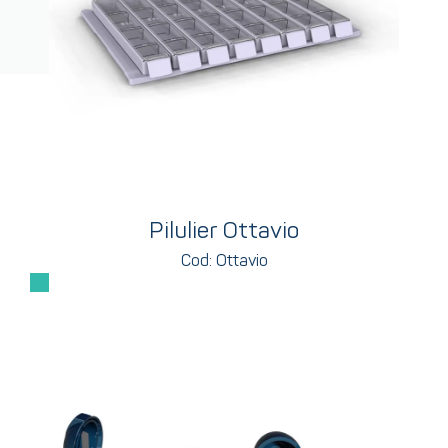
Pilulier Ottavio
Cod: Ottavio