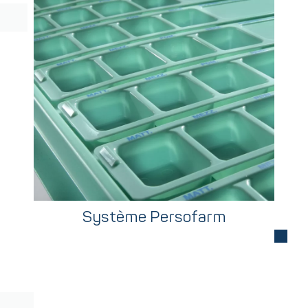
Système Persofarm