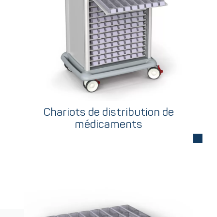
Chariots de distribution de
médicaments