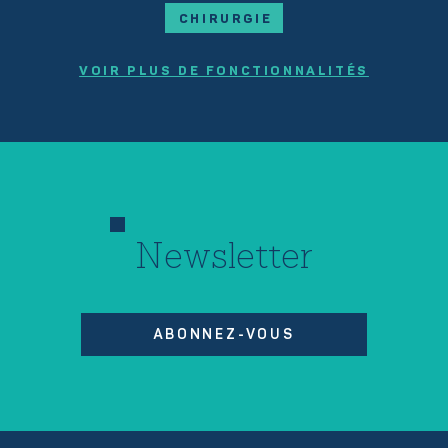
CHIRURGIE
VOIR PLUS DE FONCTIONNALITÉS
Newsletter
ABONNEZ-VOUS