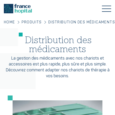
HOME
PRODUITS
DISTRIBUTION DES MÉDICAMENT
Distribution des
médicaments
La gestion des médicaments avec nos chariots et
accessoires est plus rapide, plus sûre et plus simple.
Découvrez comment adapter nos chariots de thérapie à
vos besoins.