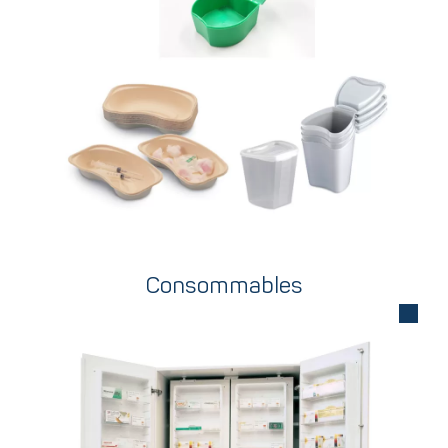
Consommables