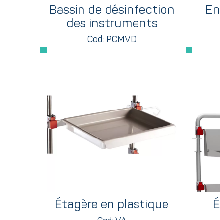
Bassin de désinfection
En
des instruments
Cod: PCMVD
Étagère en plastique
É