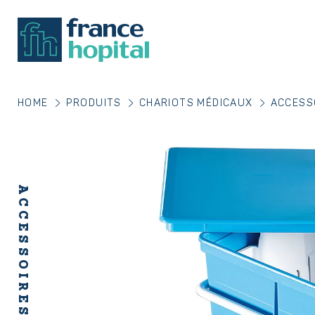
HOME
PRODUITS
CHARIOTS MÉDICAUX
ACCESS