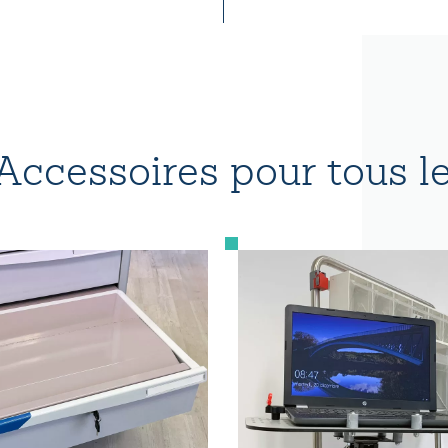
ccessoires pour tous le