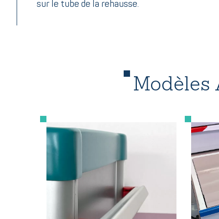
sur le tube de la rehausse.
Modèles A