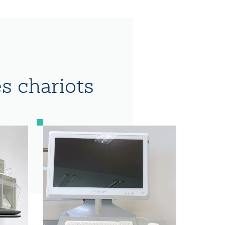
s chariots