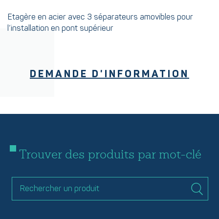
Etagère en acier avec 3 séparateurs amovibles pour
l’installation en pont supérieur
DEMANDE D'INFORMATION
Trouver des produits par mot-clé