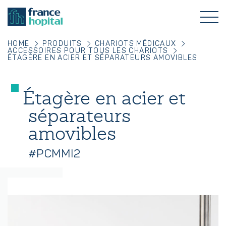
HOME
PRODUITS
CHARIOTS MÉDICAUX
ACCESSOIRES POUR TOUS LES CHARIOTS
ÉTAGÈRE EN ACIER ET SÉPARATEURS AMOVIBLES
Étagère en acier et
séparateurs
amovibles
#PCMMI2