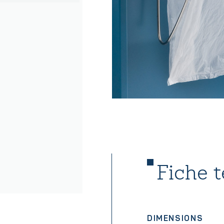
Fiche 
DIMENSIONS