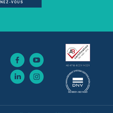
NEZ-VOUS