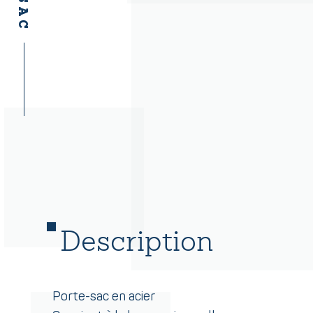
Description
Porte-sac en acier