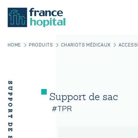
HOME
PRODUITS
CHARIOTS MÉDICAUX
ACCESS
SUPPORT DE SAC
Support de sac
#TPR