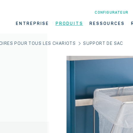
CONFIGURATEUR
ENTREPRISE
PRODUITS
RESSOURCES
OIRES POUR TOUS LES CHARIOTS
SUPPORT DE SAC