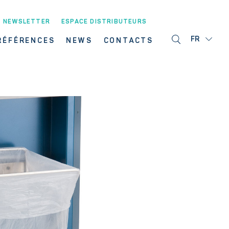
NEWSLETTER
ESPACE DISTRIBUTEURS
FR
RÉFÉRENCES
NEWS
CONTACTS