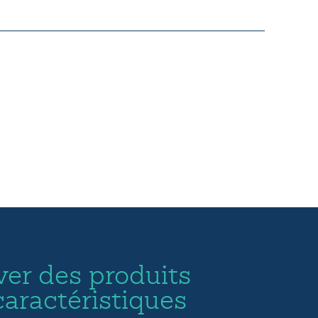
ver des produits
caractéristiques