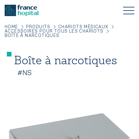
HOME
PRODUITS
CHARIOTS MÉDICAUX
ACCESSOIRES POUR TOUS LES CHARIOTS
BOÎTE À NARCOTIQUES
Boîte à narcotiques
#NS