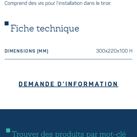
Comprend des vis pour l’installation dans le tiroir.
Fiche technique
300x220x100 H
DIMENSIONS (MM)
DEMANDE D'INFORMATION
Trouver des produits par mot-clé