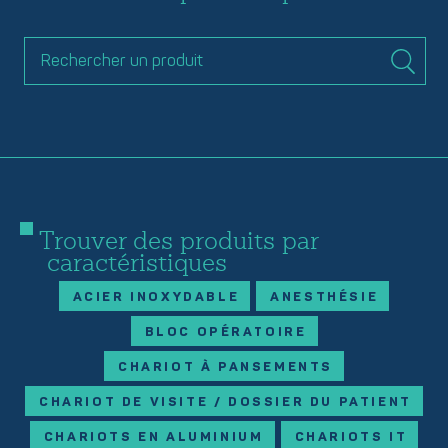
Trouver des produits par
caractéristiques
ACIER INOXYDABLE
ANESTHÉSIE
BLOC OPÉRATOIRE
CHARIOT À PANSEMENTS
CHARIOT DE VISITE / DOSSIER DU PATIENT
CHARIOTS EN ALUMINIUM
CHARIOTS IT