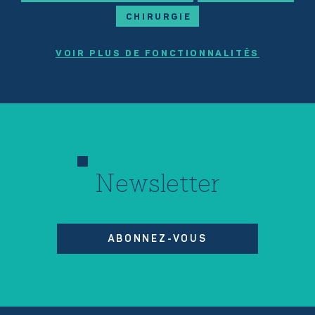
CHIRURGIE
VOIR PLUS DE FONCTIONNALITÉS
Newsletter
ABONNEZ-VOUS