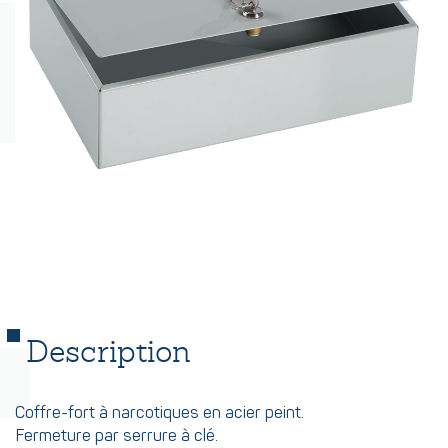
Description
Coffre-fort à narcotiques en acier peint.
Fermeture par serrure à clé.