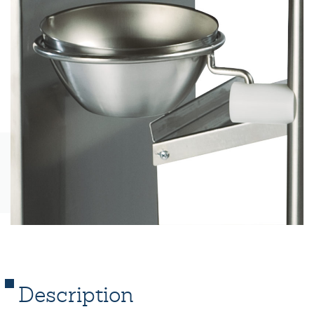
Description