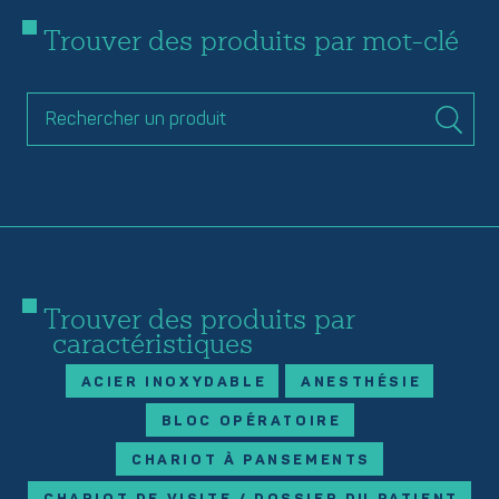
Trouver des produits par mot-clé
Trouver des produits par
caractéristiques
ACIER INOXYDABLE
ANESTHÉSIE
BLOC OPÉRATOIRE
CHARIOT À PANSEMENTS
CHARIOT DE VISITE / DOSSIER DU PATIENT