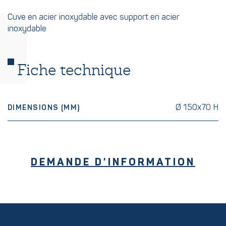
Cuve en acier inoxydable avec support en acier
inoxydable
Fiche technique
Ø 150x70 H
DIMENSIONS (MM)
DEMANDE D'INFORMATION