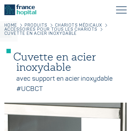
HOME
PRODUITS
CHARIOTS MÉDICAUX
ACCESSOIRES POUR TOUS LES CHARIOTS
CUVETTE EN ACIER INOXYDABLE
Cuvette en acier
inoxydable
avec support en acier inoxydable
#UCBCT