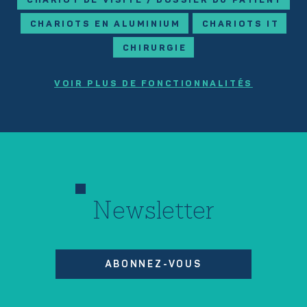
CHARIOTS EN ALUMINIUM
CHARIOTS IT
CHIRURGIE
VOIR PLUS DE FONCTIONNALITÉS
Newsletter
ABONNEZ-VOUS