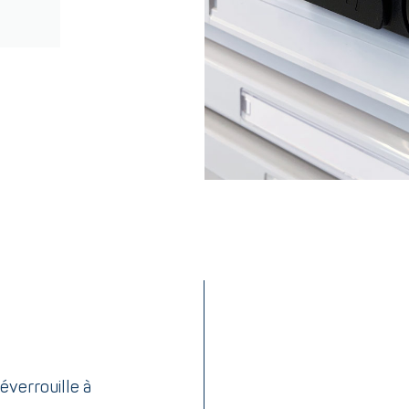
déverrouille à