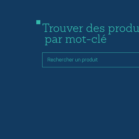
Trouver des produ
par mot-clé