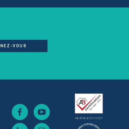
NEZ-VOUS