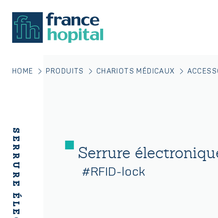
HOME
PRODUITS
CHARIOTS MÉDICAUX
ACCESS
Serrure électroniq
#RFID-lock