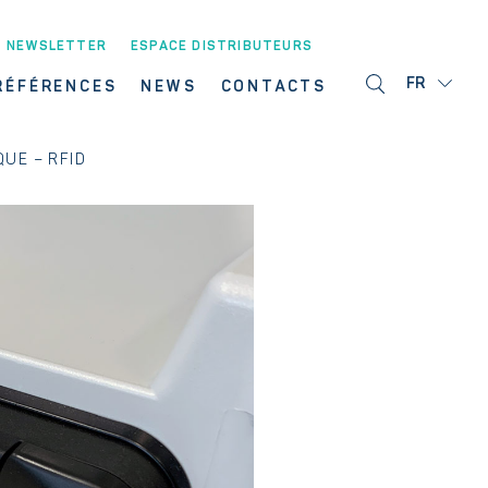
NEWSLETTER
ESPACE DISTRIBUTEURS
FR
RÉFÉRENCES
NEWS
CONTACTS
UE – RFID