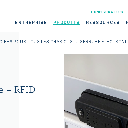
CONFIGURATEUR
ENTREPRISE
PRODUITS
RESSOURCES
OIRES POUR TOUS LES CHARIOTS
SERRURE ÉLECTRONIQ
ue – RFID