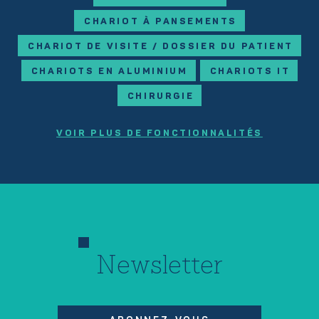
CHARIOT À PANSEMENTS
CHARIOT DE VISITE / DOSSIER DU PATIENT
CHARIOTS EN ALUMINIUM
CHARIOTS IT
CHIRURGIE
VOIR PLUS DE FONCTIONNALITÉS
Newsletter