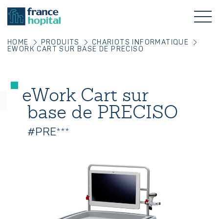
HOME
PRODUITS
CHARIOTS INFORMATIQUE
EWORK CART SUR BASE DE PRECISO
eWork Cart sur
base de PRECISO
#PRE***