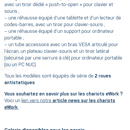
avec un tiroir dédié « push-to-open » pour clavier et
souris ;
– une réhausse équipé d’une tablette et d’un lecteur de
codes-barres, avec un tiroir pour clavier-souris ;
– une réhausse équipé d’un support pour ordinateur
portable ;
– un tube accessoire avec un bras VESA articulé pour
l’écran, un plateau clavier-souris et un tiroir latéral
(sécurisé par une serrure à clé) pour ordinateur portable
(ou un PC NUC).
Tous les modèles sont équipés de série de
2 roues
antistatiques
.
Vous souhaitez en savoir plus sur les chariots eWork ?
Voici un
lien vers notre
article news sur les chariots
eWork
.