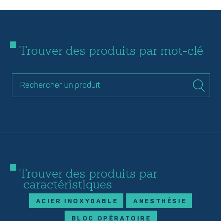
Trouver des produits par mot-clé
Trouver des produits par
caractéristiques
ACIER INOXYDABLE
ANESTHÉSIE
BLOC OPÉRATOIRE