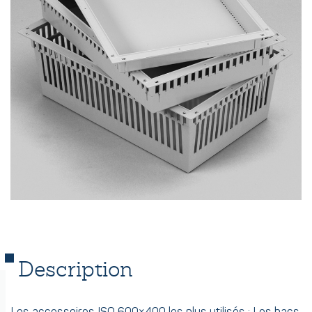
Description