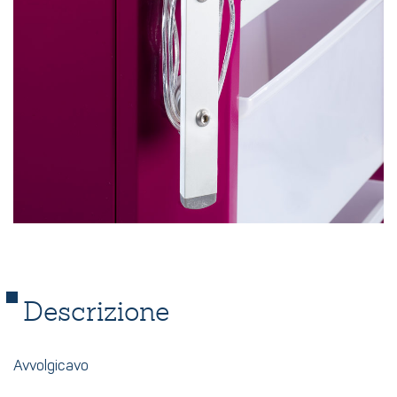
Descrizione
Avvolgicavo