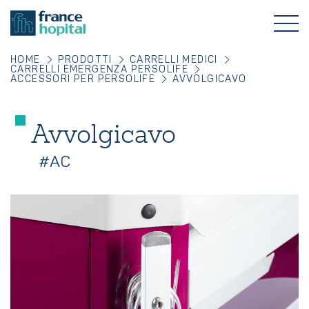
HOME
PRODOTTI
CARRELLI MEDICI
CARRELLI EMERGENZA PERSOLIFE
ACCESSORI PER PERSOLIFE
AVVOLGICAVO
Avvolgicavo
#AC