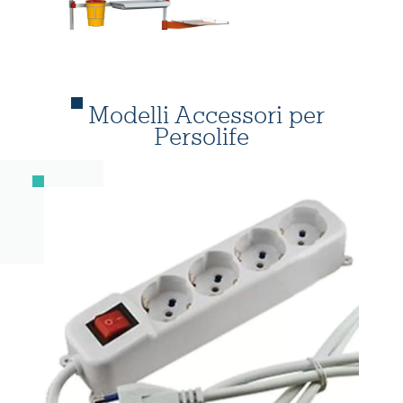
Modelli Accessori per
Persolife