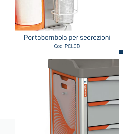
Portabombola per secrezioni
Cod: PCLSB