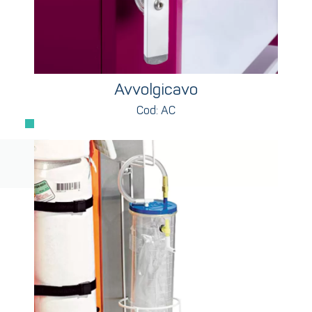
Avvolgicavo
Cod: AC