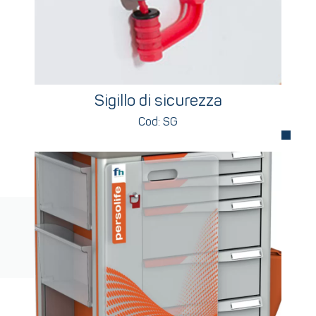
Sigillo di sicurezza
Cod: SG