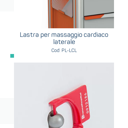
Lastra per massaggio cardiaco
laterale
Cod: PL-LCL