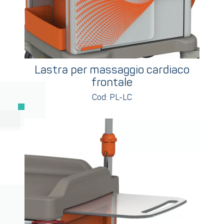
Lastra per massaggio cardiaco
frontale
Cod: PL-LC