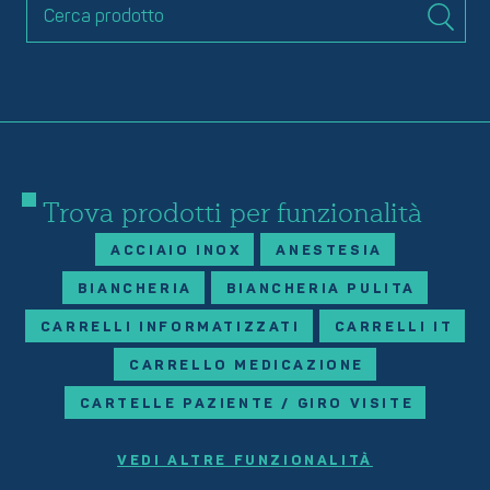
Trova prodotti per funzionalità
ACCIAIO INOX
ANESTESIA
BIANCHERIA
BIANCHERIA PULITA
CARRELLI INFORMATIZZATI
CARRELLI IT
CARRELLO MEDICAZIONE
CARTELLE PAZIENTE / GIRO VISITE
VEDI ALTRE FUNZIONALITÀ