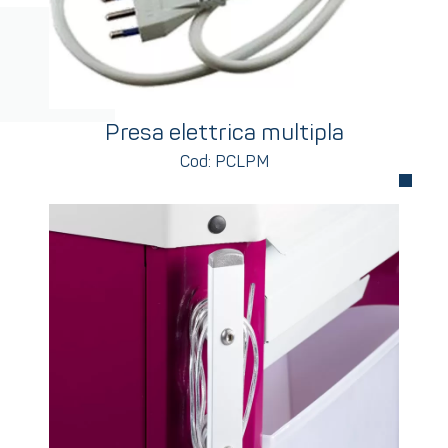
Presa elettrica multipla
Cod: PCLPM