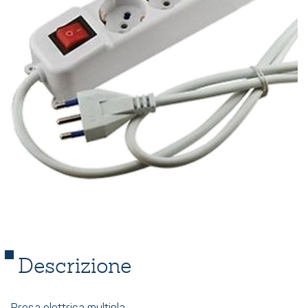
Descrizione