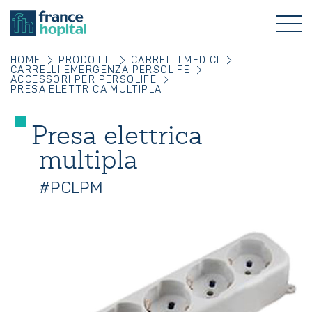
HOME
PRODOTTI
CARRELLI MEDICI
CARRELLI EMERGENZA PERSOLIFE
ACCESSORI PER PERSOLIFE
PRESA ELETTRICA MULTIPLA
Presa elettrica
multipla
#PCLPM