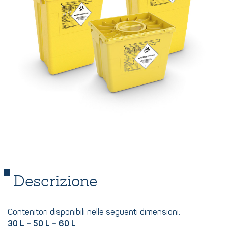
Descrizione
Contenitori disponibili nelle seguenti dimensioni:
30 L – 50 L – 60 L