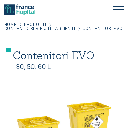
HOME
PRODOTTI
CONTENITORI RIFIUTI TAGLIENTI
CONTENITORI EVO
Contenitori EVO
30, 50, 60 L