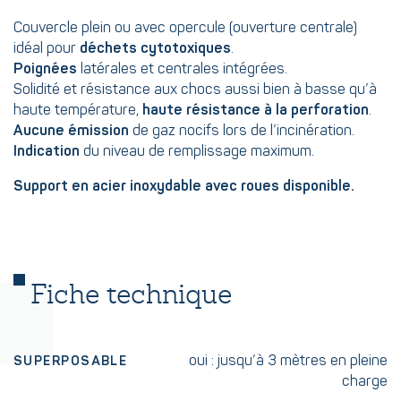
Couvercle plein ou avec opercule (ouverture centrale)
idéal pour
déchets cytotoxiques
.
Poignées
latérales et centrales intégrées.
Solidité et résistance aux chocs aussi bien à basse qu’à
haute température,
haute résistance à la perforation
.
Aucune émission
de gaz nocifs lors de l’incinération.
Indication
du niveau de remplissage maximum.
Support en acier inoxydable avec roues disponible.
Fiche technique
oui : jusqu’à 3 mètres en pleine
SUPERPOSABLE
charge