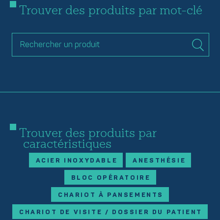
Trouver des produits par mot-clé
Trouver des produits par
caractéristiques
ACIER INOXYDABLE
ANESTHÉSIE
BLOC OPÉRATOIRE
CHARIOT À PANSEMENTS
CHARIOT DE VISITE / DOSSIER DU PATIENT