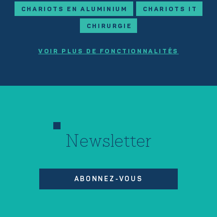
CHARIOTS EN ALUMINIUM
CHARIOTS IT
CHIRURGIE
VOIR PLUS DE FONCTIONNALITÉS
Newsletter
ABONNEZ-VOUS