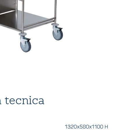
 tecnica
1320x580x1100 H