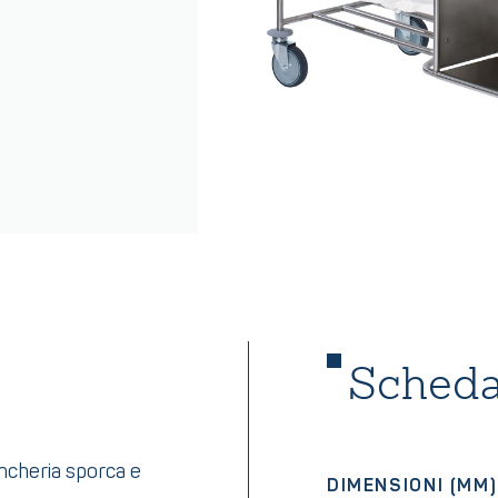
Scheda
ancheria sporca e
DIMENSIONI (MM)