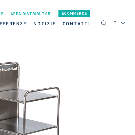
ECOMMERCE
ER
AREA DISTRIBUTORI
IT
EFERENZE
NOTIZIE
CONTATTI