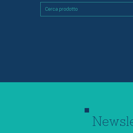
Newsle