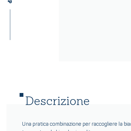
Descrizione
Una pratica combinazione per raccogliere la bi