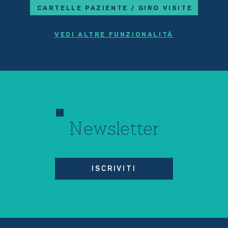
CARTELLE PAZIENTE / GIRO VISITE
VEDI ALTRE FUNZIONALITÀ
Newsletter
ISCRIVITI