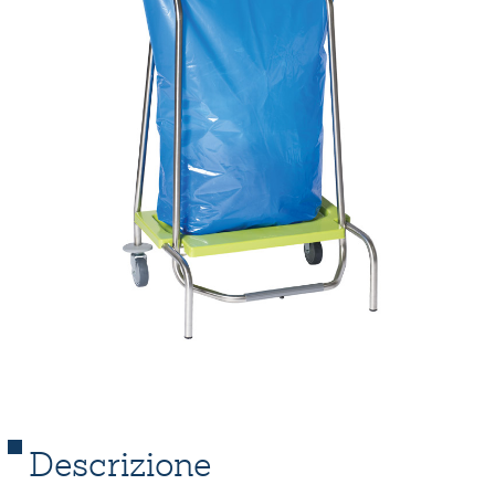
Descrizione