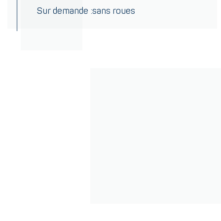
Sur demande :sans roues