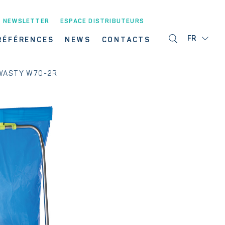
NEWSLETTER
ESPACE DISTRIBUTEURS
FR
RÉFÉRENCES
NEWS
CONTACTS
WASTY W70-2R