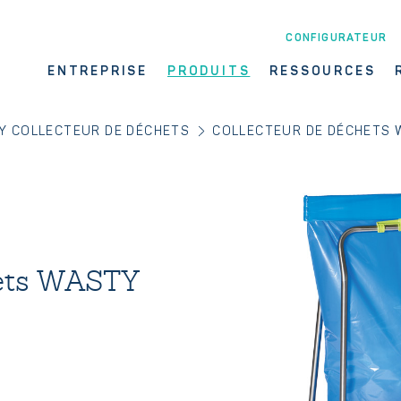
CONFIGURATEUR
ENTREPRISE
PRODUITS
RESSOURCES
Y COLLECTEUR DE DÉCHETS
COLLECTEUR DE DÉCHETS 
hets WASTY