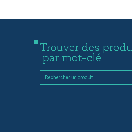
Trouver des produ
par mot-clé