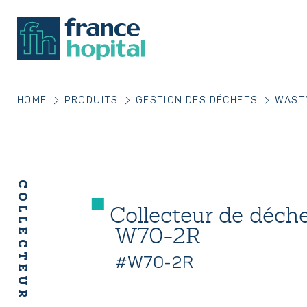
HOME
PRODUITS
GESTION DES DÉCHETS
WAST
Collecteur de déc
W70-2R
#W70-2R