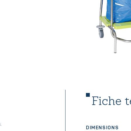
Fiche 
.
DIMENSIONS