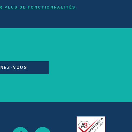
R PLUS DE FONCTIONNALITÉS
NEZ-VOUS