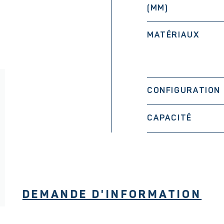
(MM)
MATÉRIAUX
CONFIGURATION
CAPACITÉ
DEMANDE D'INFORMATION