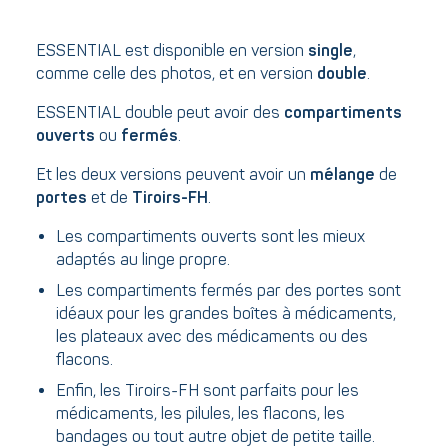
ESSENTIAL est disponible en version
single
,
comme celle des photos, et en version
double
.
ESSENTIAL double peut avoir des
compartiments
ouverts
ou
fermés
.
Et les deux versions peuvent avoir un
mélange
de
portes
et de
Tiroirs-FH
.
Les compartiments ouverts sont les mieux
adaptés au linge propre.
Les compartiments fermés par des portes sont
idéaux pour les grandes boîtes à médicaments,
les plateaux avec des médicaments ou des
flacons.
Enfin, les Tiroirs-FH sont parfaits pour les
médicaments, les pilules, les flacons, les
bandages ou tout autre objet de petite taille.