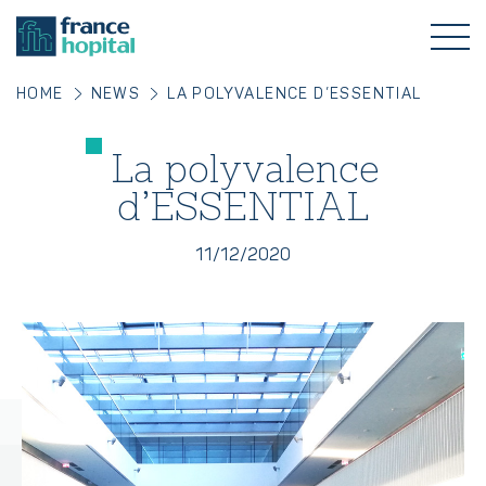
HOME
NEWS
LA POLYVALENCE D’ESSENTIAL
La polyvalence
d’ESSENTIAL
11/12/2020