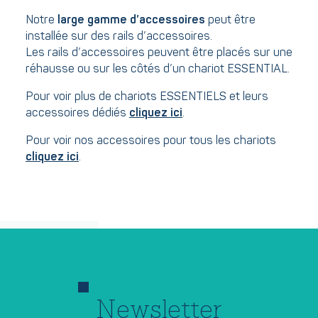
Notre
large gamme d’accessoires
peut être
installée sur des rails d’accessoires.
Les rails d’accessoires peuvent être placés sur une
réhausse ou sur les côtés d’un chariot ESSENTIAL.
Pour voir plus de chariots ESSENTIELS et leurs
accessoires dédiés
cliquez ici
.
Pour voir nos accessoires pour tous les chariots
cliquez ici
.
Newsletter