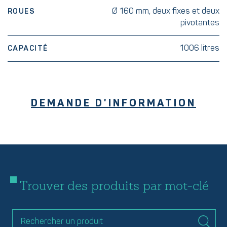
Ø 160 mm, deux fixes et deux
ROUES
pivotantes
1006 litres
CAPACITÉ
DEMANDE D'INFORMATION
Trouver des produits par mot-clé