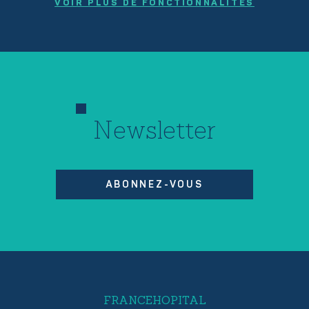
VOIR PLUS DE FONCTIONNALITÉS
Newsletter
ABONNEZ-VOUS
FRANCEHOPITAL