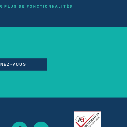
R PLUS DE FONCTIONNALITÉS
NEZ-VOUS