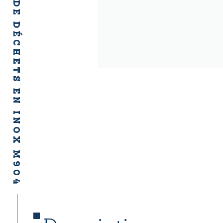
COLLECTEUR DE DÉCHETS EN INOX M904