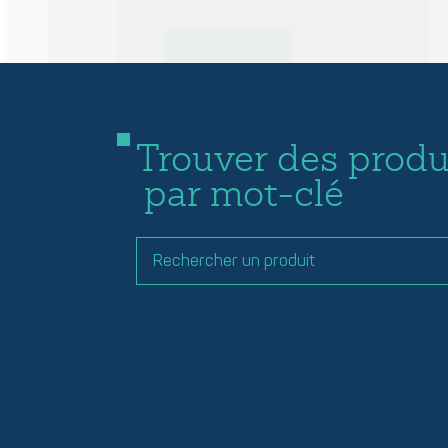
Trouver des produ
par mot-clé