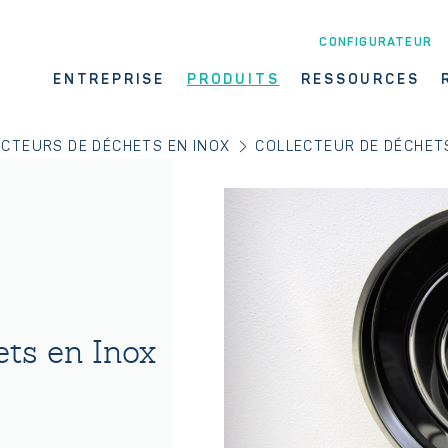
CONFIGURATEUR
ENTREPRISE
PRODUITS
RESSOURCES
CTEURS DE DÉCHETS EN INOX
COLLECTEUR DE DÉCHET
ets en Inox