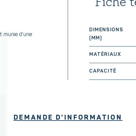
Fiche 
DIMENSIONS
st munie d’une
(MM)
MATÉRIAUX
CAPACITÉ
DEMANDE D'INFORMATION