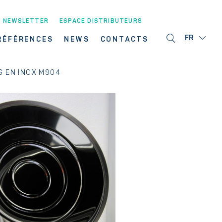
NEWSLETTER
ESPACE DISTRIBUTEURS
FR
RÉFÉRENCES
NEWS
CONTACTS
S EN INOX M904