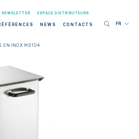
NEWSLETTER
ESPACE DISTRIBUTEURS
FR
RÉFÉRENCES
NEWS
CONTACTS
S EN INOX MS104