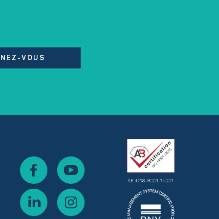
NEZ-VOUS