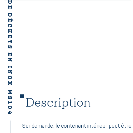
COLLECTEUR DE DÉCHETS EN INOX MS104
Description
Sur demande: le contenant intérieur peut être 