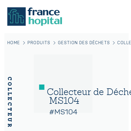
HOME
PRODUITS
GESTION DES DÉCHETS
COLLE
Collecteur de Déch
MS104
#MS104