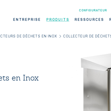
CONFIGURATEUR
ENTREPRISE
PRODUITS
RESSOURCES
CTEURS DE DÉCHETS EN INOX
COLLECTEUR DE DÉCHET
ets en Inox