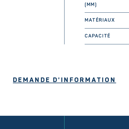
(MM)
MATÉRIAUX
CAPACITÉ
DEMANDE D'INFORMATION