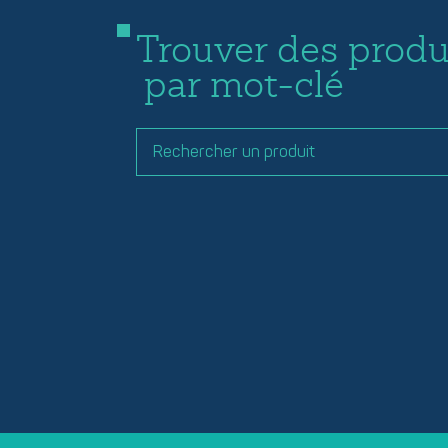
Trouver des produ
par mot-clé