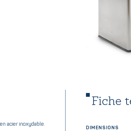
Fiche 
en acier inoxydable.
DIMENSIONS