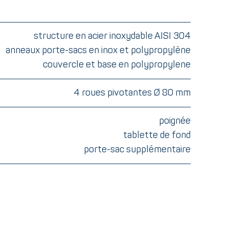
structure en acier inoxydable AISI 304
anneaux porte-sacs en inox et polypropylène
couvercle et base en polypropylene
4 roues pivotantes Ø 80 mm
poignée
tablette de fond
porte-sac supplémentaire