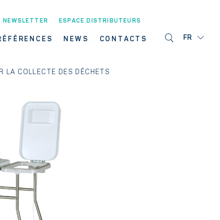
NEWSLETTER
ESPACE DISTRIBUTEURS
FR
RÉFÉRENCES
NEWS
CONTACTS
R LA COLLECTE DES DÉCHETS