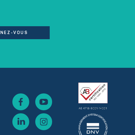
NEZ-VOUS