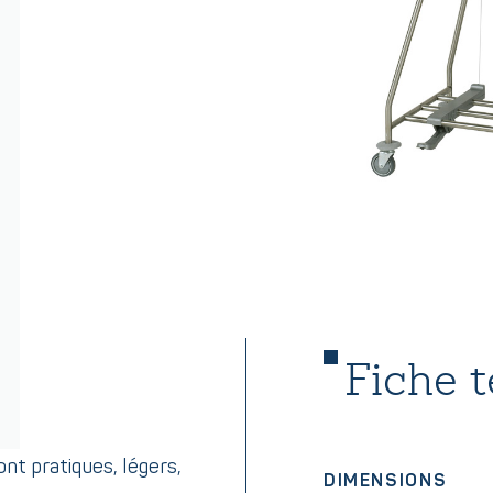
Fiche 
nt pratiques, légers,
DIMENSIONS