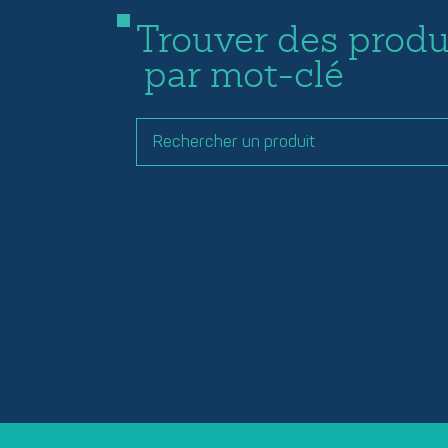
Trouver des produ
par mot-clé