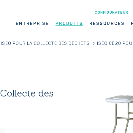
CONFIGURATEUR
ENTREPRISE
PRODUITS
RESSOURCES
 ISEO POUR LA COLLECTE DES DÉCHETS
ISEO CB20 POU
Collecte des