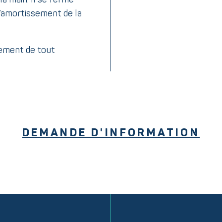
’amortissement de la
nement de tout
DEMANDE D'INFORMATION