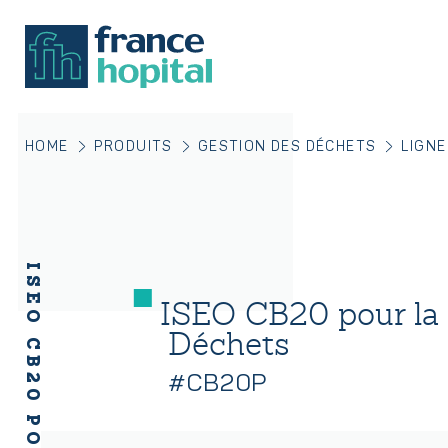
HOME
PRODUITS
GESTION DES DÉCHETS
LIGNE
ISEO CB20 pour la 
Déchets
#CB20P