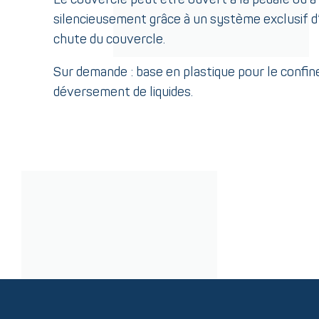
silencieusement grâce à un système exclusif d
chute du couvercle.
Sur demande : base en plastique pour le confi
déversement de liquides.