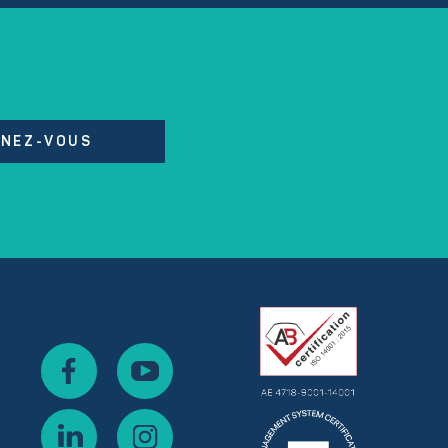
NEZ-VOUS