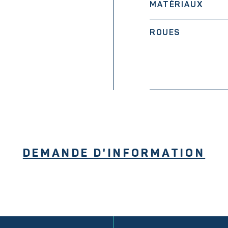
MATÉRIAUX
ROUES
DEMANDE D'INFORMATION