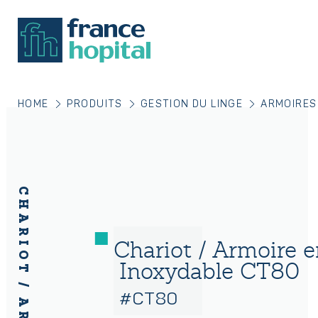
HOME
PRODUITS
GESTION DU LINGE
ARMOIRES
Chariot / Armoire e
Inoxydable CT80
#CT80