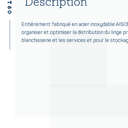
Description
Entièrement fabriqué en acier inoxydable AISI
organiser et optimiser la distribution du linge p
blanchisserie et les services et pour le stockag