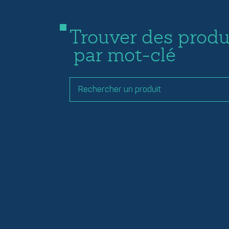
Trouver des produ
par mot-clé