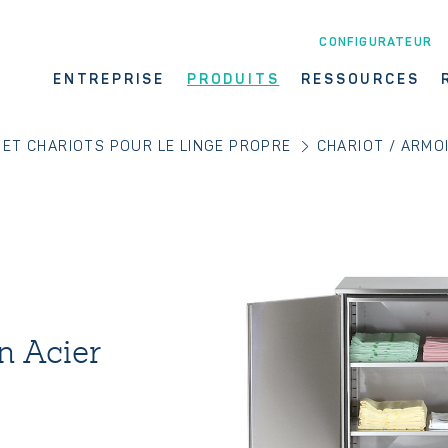
CONFIGURATEUR
ENTREPRISE
PRODUITS
RESSOURCES
 ET CHARIOTS POUR LE LINGE PROPRE
CHARIOT / ARMO
n Acier