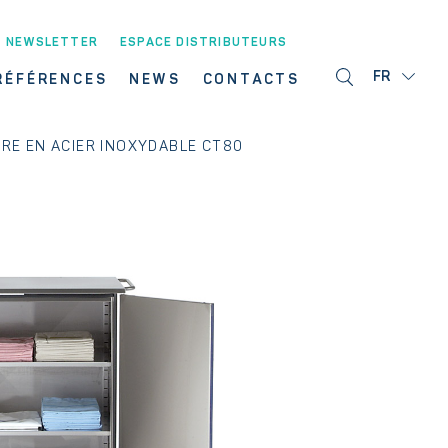
NEWSLETTER
ESPACE DISTRIBUTEURS
FR
RÉFÉRENCES
NEWS
CONTACTS
IRE EN ACIER INOXYDABLE CT80