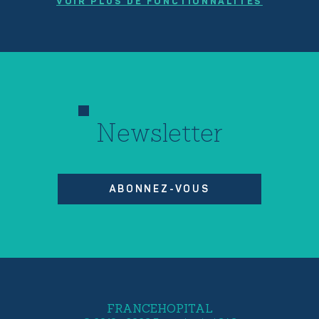
VOIR PLUS DE FONCTIONNALITÉS
Newsletter
ABONNEZ-VOUS
FRANCEHOPITAL