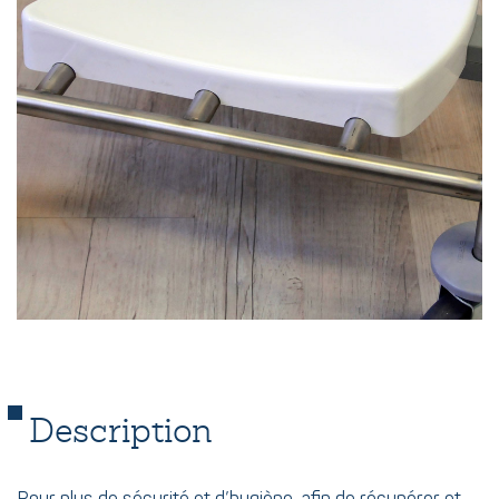
Description