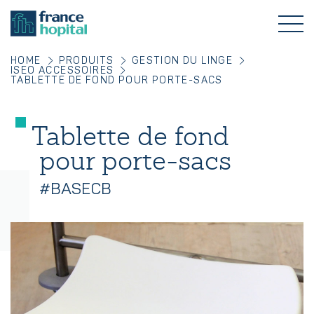
HOME
PRODUITS
GESTION DU LINGE
ISEO ACCESSOIRES
TABLETTE DE FOND POUR PORTE-SACS
Tablette de fond
pour porte-sacs
#BASECB