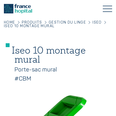
HOME
PRODUITS
GESTION DU LINGE
ISEO
ISEO 10 MONTAGE MURAL
Iseo 10 montage
mural
Porte-sac mural
#CBM