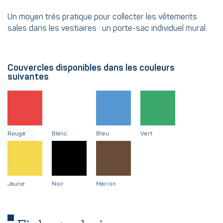
Un moyen très pratique pour collecter les vêtements
sales dans les vestiaires : un porte-sac individuel mural.
Couvercles disponibles dans les couleurs
suivantes
Rouge
Blanc
Bleu
Vert
Jaune
Noir
Marron