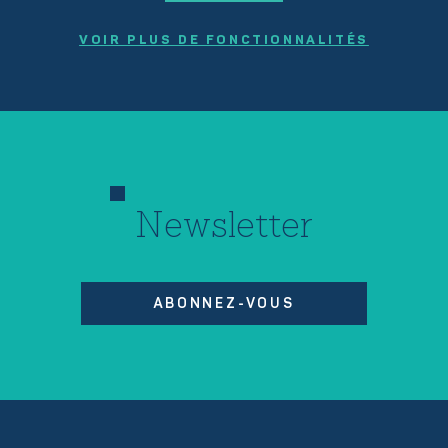
VOIR PLUS DE FONCTIONNALITÉS
Newsletter
ABONNEZ-VOUS