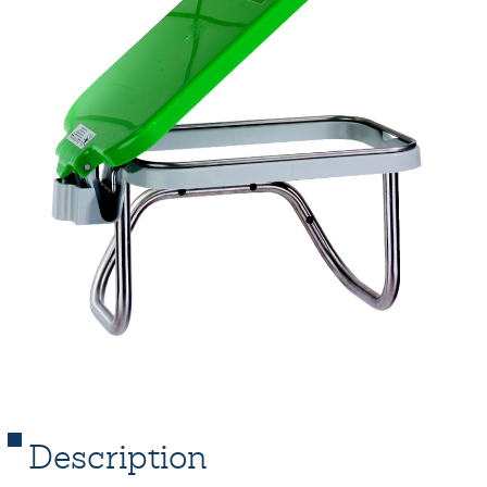
Description