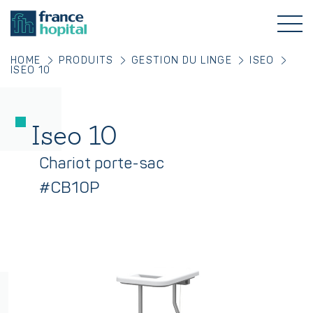
HOME
PRODUITS
GESTION DU LINGE
ISEO
ISEO 10
Iseo 10
Chariot porte-sac
#CB10P