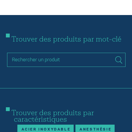
Trouver des produits par mot-clé
Trouver des produits par
caractéristiques
ACIER INOXYDABLE
ANESTHÉSIE