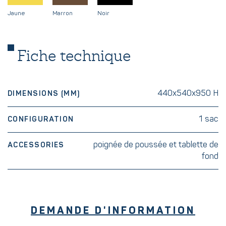
Jaune
Marron
Noir
Fiche technique
440x540x950 H
DIMENSIONS (MM)
1 sac
CONFIGURATION
poignée de poussée et tablette de
ACCESSORIES
fond
DEMANDE D'INFORMATION