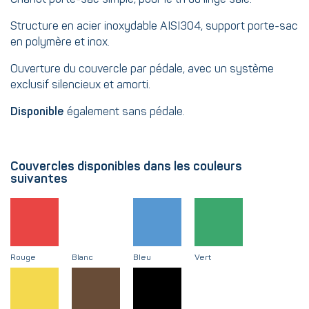
Structure en acier inoxydable AISI304, support porte-sac
en polymère et inox.
Ouverture du couvercle par pédale, avec un système
exclusif silencieux et amorti.
Disponible
également sans pédale.
Couvercles disponibles dans les couleurs
suivantes
Rouge
Blanc
Bleu
Vert