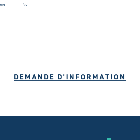
une
Noir
DEMANDE D'INFORMATION