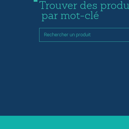
Trouver des produ
par mot-clé