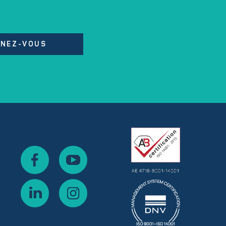
NEZ-VOUS