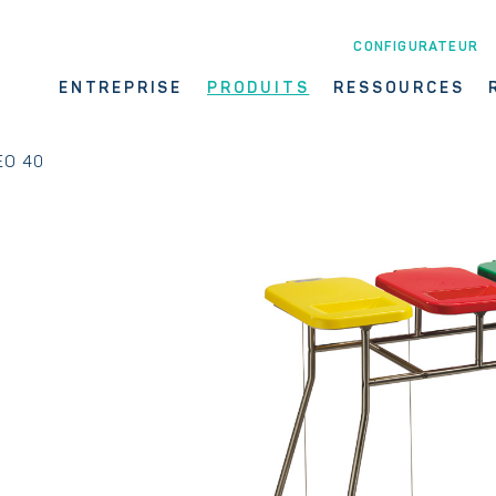
CONFIGURATEUR
ENTREPRISE
PRODUITS
RESSOURCES
EO 40