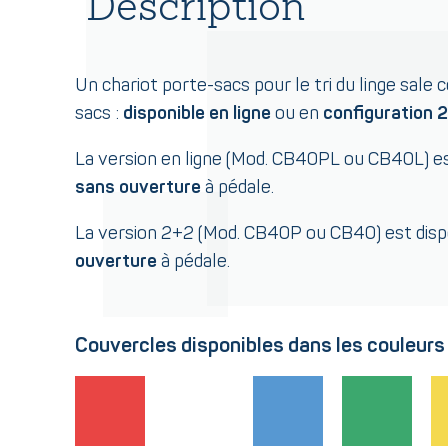
Description
Un chariot porte-sacs pour le tri du linge sale
sacs :
disponible en ligne
ou en
configuration 
La version en ligne (Mod. CB40PL ou CB40L) es
sans ouverture
à pédale.
La version 2+2 (Mod. CB40P ou CB40) est dis
ouverture
à pédale.
Couvercles disponibles dans les couleurs