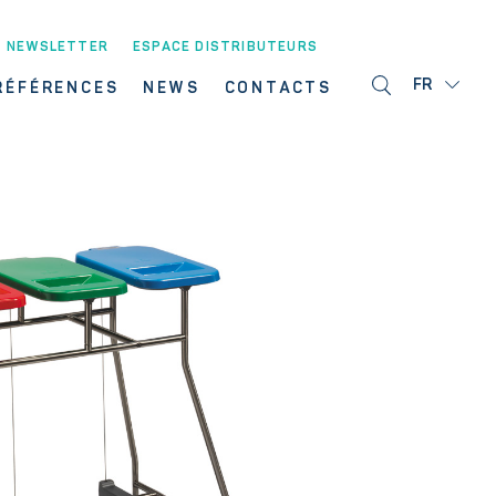
NEWSLETTER
ESPACE DISTRIBUTEURS
FR
RÉFÉRENCES
NEWS
CONTACTS