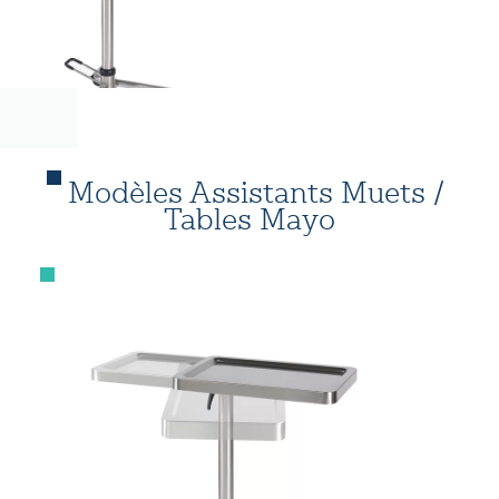
Modèles Assistants Muets /
Tables Mayo