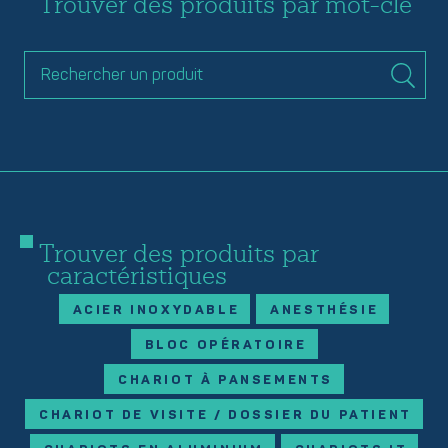
Trouver des produits par mot-clé
Trouver des produits par
caractéristiques
ACIER INOXYDABLE
ANESTHÉSIE
BLOC OPÉRATOIRE
CHARIOT À PANSEMENTS
CHARIOT DE VISITE / DOSSIER DU PATIENT