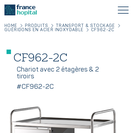
HOME
PRODUITS
TRANSPORT & STOCKAGE
GUÉRIDONS EN ACIER INOXYDABLE
CF962-2C
CF962-2C
Chariot avec 2 étagères & 2
tiroirs
#CF962-2C