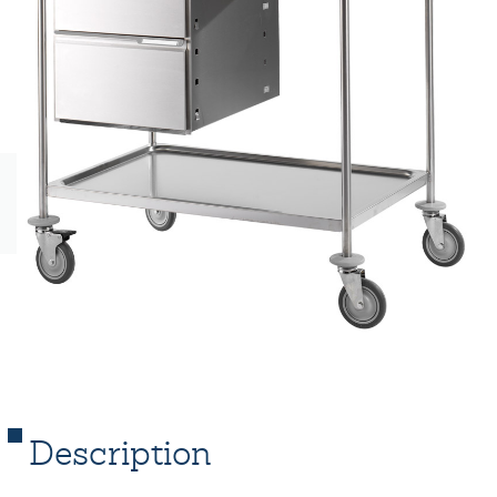
Description