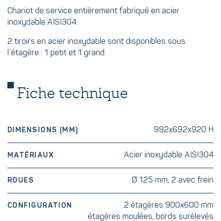
Chariot de service entièrement fabriqué en acier
inoxydable AISI304.
2 tiroirs en acier inoxydable sont disponibles sous
l’étagère : 1 petit et 1 grand.
Fiche technique
992x692x920 H
DIMENSIONS (MM)
Acier inoxydable AISI304
MATÉRIAUX
Ø 125 mm, 2 avec frein
ROUES
2 étagères 900x600 mm
CONFIGURATION
étagères moulées, bords surélevés