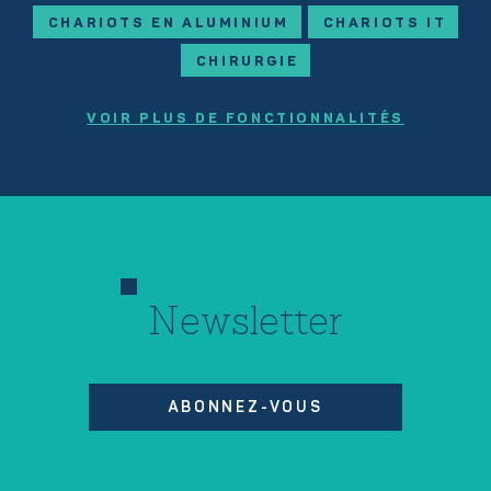
CHARIOTS EN ALUMINIUM
CHARIOTS IT
CHIRURGIE
VOIR PLUS DE FONCTIONNALITÉS
Newsletter
ABONNEZ-VOUS