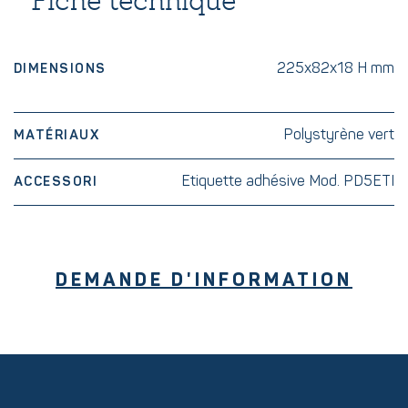
225x82x18 H mm
DIMENSIONS
Polystyrène vert
MATÉRIAUX
Etiquette adhésive Mod. PD5ETI
ACCESSORI
DEMANDE D'INFORMATION