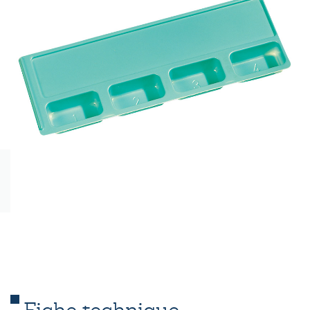
Fiche technique