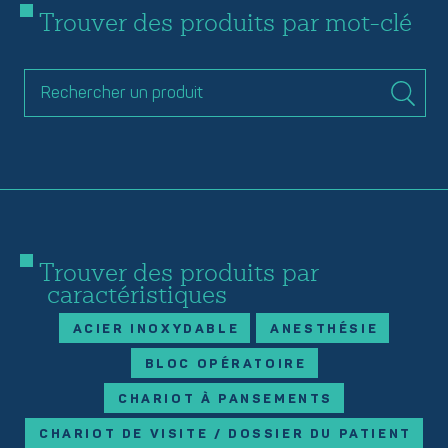
Trouver des produits par mot-clé
Trouver des produits par
caractéristiques
ACIER INOXYDABLE
ANESTHÉSIE
BLOC OPÉRATOIRE
CHARIOT À PANSEMENTS
CHARIOT DE VISITE / DOSSIER DU PATIENT