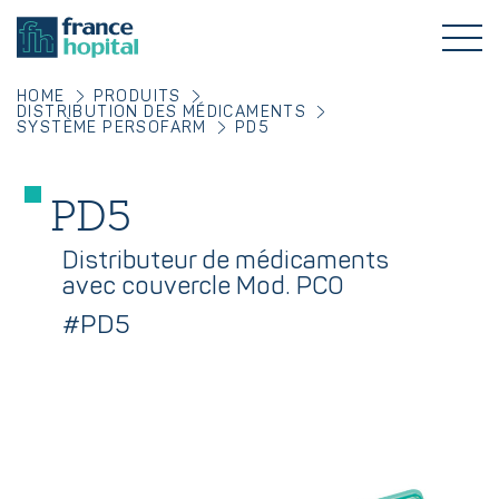
HOME
PRODUITS
DISTRIBUTION DES MÉDICAMENTS
SYSTÈME PERSOFARM
PD5
PD5
Distributeur de médicaments
avec couvercle Mod. PCO
#PD5