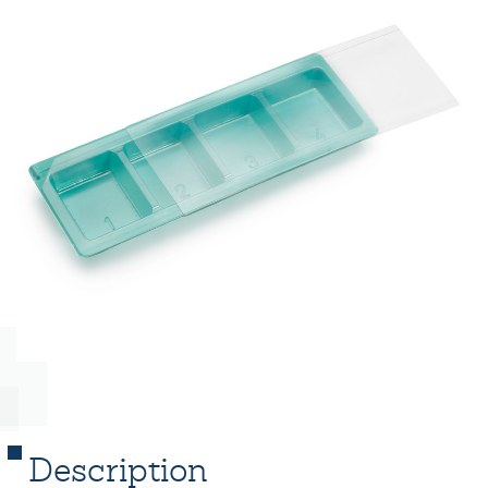
Description