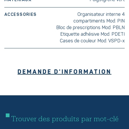
Organisateur interne 4
ACCESSORIES
compartiments Mod. PIN
Bloc de prescriptions Mod. PBLN
Etiquette adhésive Mod. PDETI
Cases de couleur Mod. VSPD-x
DEMANDE D'INFORMATION
Trouver des produits par mot-clé