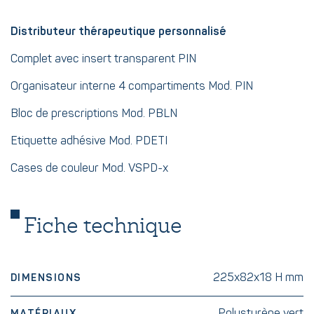
Distributeur thérapeutique personnalisé
Complet avec insert transparent PIN
Organisateur interne 4 compartiments Mod. PIN
Bloc de prescriptions Mod. PBLN
Etiquette adhésive Mod. PDETI
Cases de couleur Mod. VSPD-x
Fiche technique
225x82x18 H mm
DIMENSIONS
Polystyrène vert
MATÉRIAUX