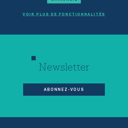
VOIR PLUS DE FONCTIONNALITÉS
Newsletter
ABONNEZ-VOUS