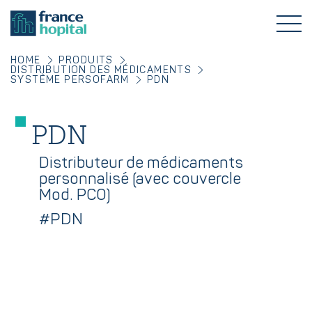
HOME
PRODUITS
DISTRIBUTION DES MÉDICAMENTS
SYSTÈME PERSOFARM
PDN
PDN
Distributeur de médicaments
personnalisé (avec couvercle
Mod. PCO)
#PDN