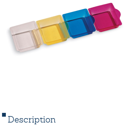
Description