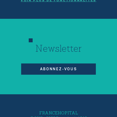
VOIR PLUS DE FONCTIONNALITÉS
Newsletter
ABONNEZ-VOUS
FRANCEHOPITAL