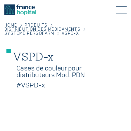
HOME
PRODUITS
DISTRIBUTION DES MÉDICAMENTS
SYSTÈME PERSOFARM
VSPD-X
VSPD-x
Cases de couleur pour
distributeurs Mod. PDN
#VSPD-x