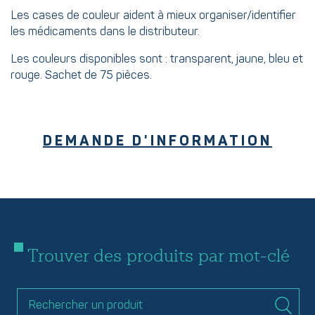
Les cases de couleur aident à mieux organiser/identifier
les médicaments dans le distributeur.
Les couleurs disponibles sont : transparent, jaune, bleu et
rouge. Sachet de 75 pièces.
DEMANDE D'INFORMATION
Trouver des produits par mot-clé