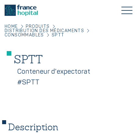
HOME
PRODUITS
DISTRIBUTION DES MÉDICAMENTS
CONSOMMABLES
SPTT
SPTT
Conteneur d'expectorat
#SPTT
Description