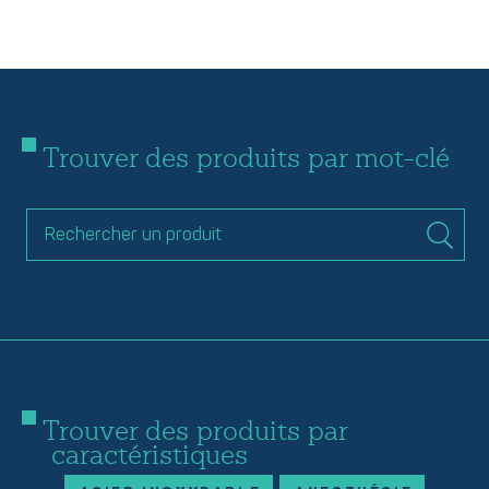
Trouver des produits par mot-clé
Trouver des produits par
caractéristiques