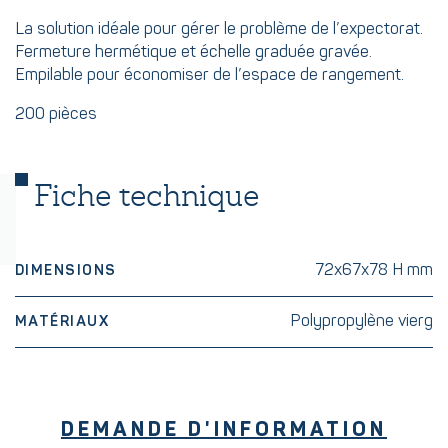
La solution idéale pour gérer le problème de l’expectorat.
Fermeture hermétique et échelle graduée gravée.
Empilable pour économiser de l’espace de rangement.
200 pièces
Fiche technique
72x67x78 H mm
DIMENSIONS
Polypropylène vierg
MATÉRIAUX
DEMANDE D'INFORMATION